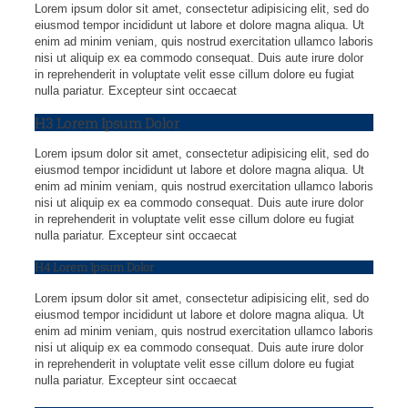
Lorem ipsum dolor sit amet, consectetur adipisicing elit, sed do
eiusmod tempor incididunt ut labore et dolore magna aliqua. Ut
enim ad minim veniam, quis nostrud exercitation ullamco laboris
nisi ut aliquip ex ea commodo consequat. Duis aute irure dolor
in reprehenderit in voluptate velit esse cillum dolore eu fugiat
nulla pariatur. Excepteur sint occaecat
H3 Lorem Ipsum Dolor
Lorem ipsum dolor sit amet, consectetur adipisicing elit, sed do
eiusmod tempor incididunt ut labore et dolore magna aliqua. Ut
enim ad minim veniam, quis nostrud exercitation ullamco laboris
nisi ut aliquip ex ea commodo consequat. Duis aute irure dolor
in reprehenderit in voluptate velit esse cillum dolore eu fugiat
nulla pariatur. Excepteur sint occaecat
H4 Lorem Ipsum Dolor
Lorem ipsum dolor sit amet, consectetur adipisicing elit, sed do
eiusmod tempor incididunt ut labore et dolore magna aliqua. Ut
enim ad minim veniam, quis nostrud exercitation ullamco laboris
nisi ut aliquip ex ea commodo consequat. Duis aute irure dolor
in reprehenderit in voluptate velit esse cillum dolore eu fugiat
nulla pariatur. Excepteur sint occaecat