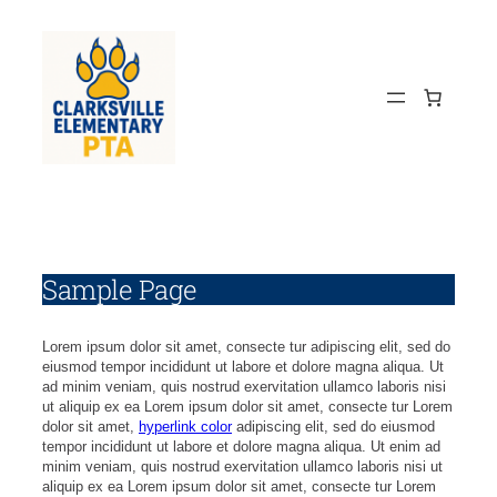
Skip
to
content
Sample Page
Lorem ipsum dolor sit amet, consecte tur adipiscing elit, sed do
eiusmod tempor incididunt ut labore et dolore magna aliqua. Ut
ad minim veniam, quis nostrud exervitation ullamco laboris nisi
ut aliquip ex ea Lorem ipsum dolor sit amet, consecte tur Lorem
dolor sit amet,
hyperlink color
adipiscing elit, sed do eiusmod
tempor incididunt ut labore et dolore magna aliqua. Ut enim ad
minim veniam, quis nostrud exervitation ullamco laboris nisi ut
aliquip ex ea Lorem ipsum dolor sit amet, consecte tur Lorem