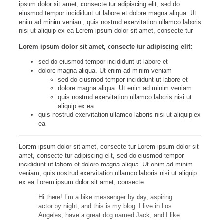
ipsum dolor sit amet, consecte tur adipiscing elit, sed do
eiusmod tempor incididunt ut labore et dolore magna aliqua. Ut
enim ad minim veniam, quis nostrud exervitation ullamco laboris
nisi ut aliquip ex ea Lorem ipsum dolor sit amet, consecte tur
Lorem ipsum dolor sit amet, consecte tur adipiscing elit:
sed do eiusmod tempor incididunt ut labore et
dolore magna aliqua. Ut enim ad minim veniam
sed do eiusmod tempor incididunt ut labore et
dolore magna aliqua. Ut enim ad minim veniam
quis nostrud exervitation ullamco laboris nisi ut
aliquip ex ea
quis nostrud exervitation ullamco laboris nisi ut aliquip ex
ea
Lorem ipsum dolor sit amet, consecte tur Lorem ipsum dolor sit
amet, consecte tur adipiscing elit, sed do eiusmod tempor
incididunt ut labore et dolore magna aliqua. Ut enim ad minim
veniam, quis nostrud exervitation ullamco laboris nisi ut aliquip
ex ea Lorem ipsum dolor sit amet, consecte
Hi there! I’m a bike messenger by day, aspiring
actor by night, and this is my blog. I live in Los
Angeles, have a great dog named Jack, and I like